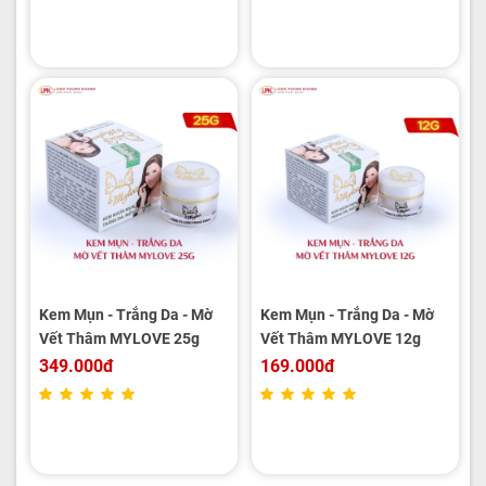
Kem Mụn - Trắng Da - Mờ
Kem Mụn - Trắng Da - Mờ
Vết Thâm MYLOVE 25g
Vết Thâm MYLOVE 12g
349.000đ
169.000đ