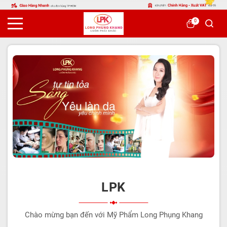
0
LPK
Chào mừng bạn đến với Mỹ Phẩm Long Phụng Khang