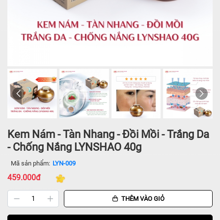
Kem Nám - Tàn Nhang - Đồi Mồi - Trắng Da
- Chống Nắng LYNSHAO 40g
Mã sản phẩm:
LYN-009
459.000đ
THÊM VÀO GIỎ