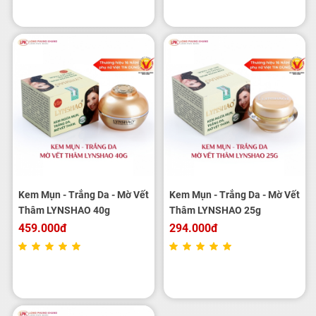
Kem Mụn - Trắng Da - Mờ Vết
Kem Mụn - Trắng Da - Mờ Vết
Thâm LYNSHAO 40g
Thâm LYNSHAO 25g
459.000đ
294.000đ