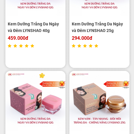
Kem Dưỡng Trắng Da Ngày
Kem Dưỡng Trắng Da Ngày
và Đêm LYNSHAO 40g
và Đêm LYNSHAO 25g
459.000đ
294.000đ