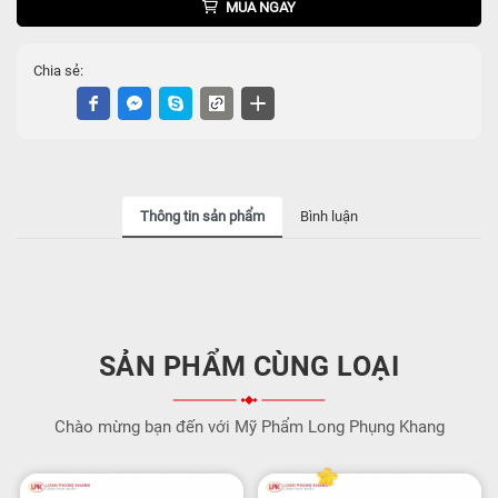
MUA NGAY
Chia sẻ:
Thông tin sản phẩm
Bình luận
SẢN PHẨM CÙNG LOẠI
Chào mừng bạn đến với Mỹ Phẩm Long Phụng Khang